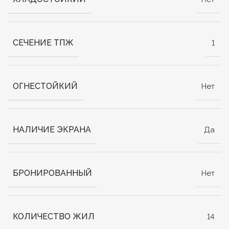
СЕЧЕНИЕ ТПЖ
1
ОГНЕСТОЙКИЙ
Нет
НАЛИЧИЕ ЭКРАНА
Да
БРОНИРОВАННЫЙ
Нет
КОЛИЧЕСТВО ЖИЛ
14