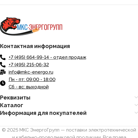
Контактная информация
+7 (495) 664-99-14 - отдел продаж
+7 (495) 215-06-32
info@mkc-energo.ru
Пн - пт: 09:00 - 18:00
Сб - вс: выходной
Реквизиты
Каталог
Информация для покупателей
© 2025 МКС ЭнергоГрупп — поставки электротехнической
и кабельно-проводниковой продукции. Все права