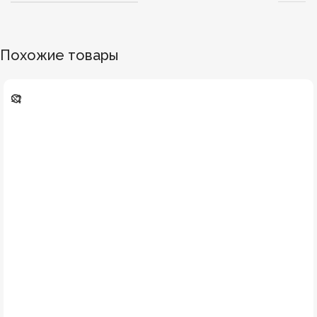
Похожие товары