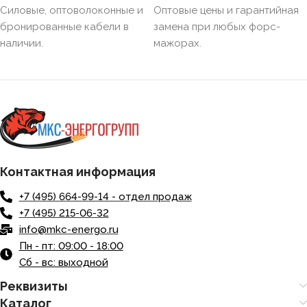
Силовые, оптоволоконные и
Оптовые цены и гарантийная
бронированные кабели в
замена при любых форс-
наличии.
мажорах.
Контактная информация
+7 (495) 664-99-14 - отдел продаж
+7 (495) 215-06-32
info@mkc-energo.ru
Пн - пт: 09:00 - 18:00
Сб - вс: выходной
Реквизиты
Каталог