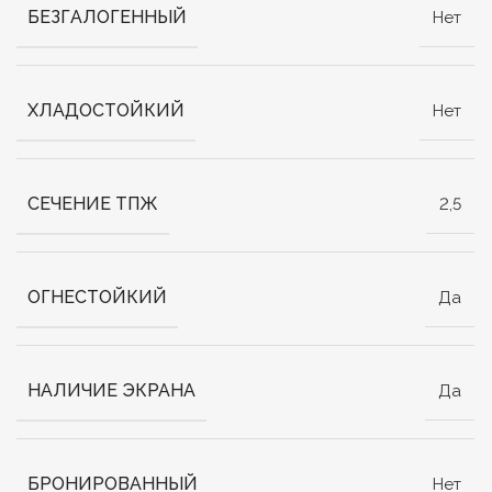
БЕЗГАЛОГЕННЫЙ
Нет
ХЛАДОСТОЙКИЙ
Нет
СЕЧЕНИЕ ТПЖ
2,5
ОГНЕСТОЙКИЙ
Да
НАЛИЧИЕ ЭКРАНА
Да
БРОНИРОВАННЫЙ
Нет