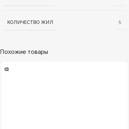
КОЛИЧЕСТВО ЖИЛ
5
Похожие товары