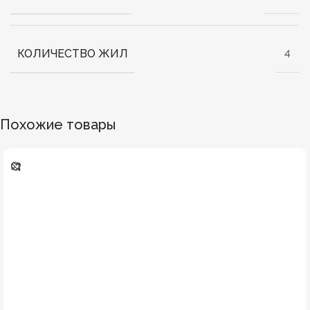
КОЛИЧЕСТВО ЖИЛ
4
Похожие товары