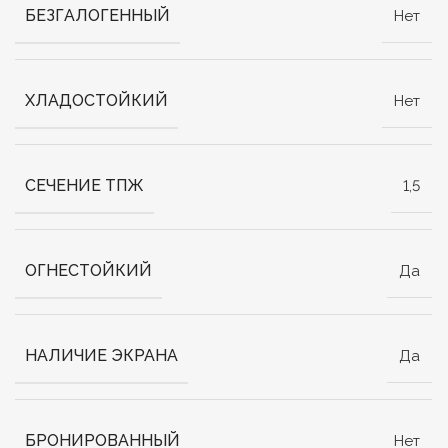
БЕЗГАЛОГЕННЫЙ
Нет
ХЛАДОСТОЙКИЙ
Нет
СЕЧЕНИЕ ТПЖ
1,5
ОГНЕСТОЙКИЙ
Да
НАЛИЧИЕ ЭКРАНА
Да
БРОНИРОВАННЫЙ
Нет