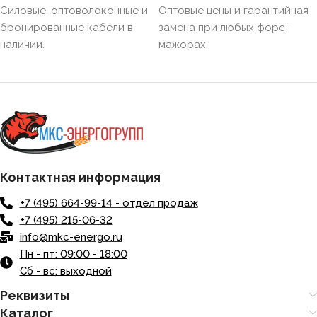
Силовые, оптоволоконные и
Оптовые цены и гарантийная
бронированные кабели в
замена при любых форс-
наличии.
мажорах.
Контактная информация
+7 (495) 664-99-14 - отдел продаж
+7 (495) 215-06-32
info@mkc-energo.ru
Пн - пт: 09:00 - 18:00
Сб - вс: выходной
Реквизиты
Каталог