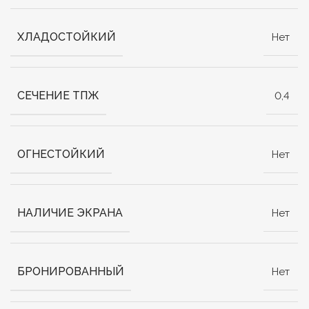
ХЛАДОСТОЙКИЙ
Нет
СЕЧЕНИЕ ТПЖ
0,4
ОГНЕСТОЙКИЙ
Нет
НАЛИЧИЕ ЭКРАНА
Нет
БРОНИРОВАННЫЙ
Нет