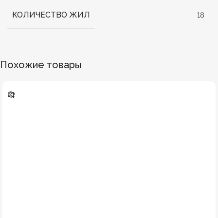
КОЛИЧЕСТВО ЖИЛ
18
Похожие товары