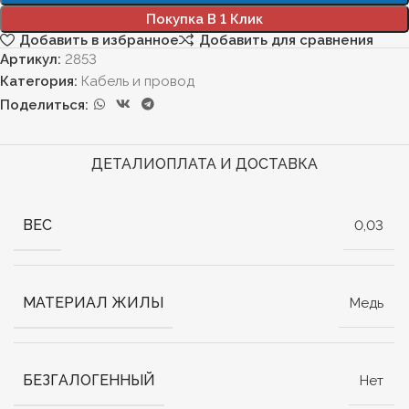
Покупка В 1 Клик
Добавить в избранное
Добавить для сравнения
Артикул:
2853
Категория:
Кабель и провод
Поделиться:
ДЕТАЛИ
ОПЛАТА И ДОСТАВКА
ВЕС
0,03
МАТЕРИАЛ ЖИЛЫ
Медь
БЕЗГАЛОГЕННЫЙ
Нет