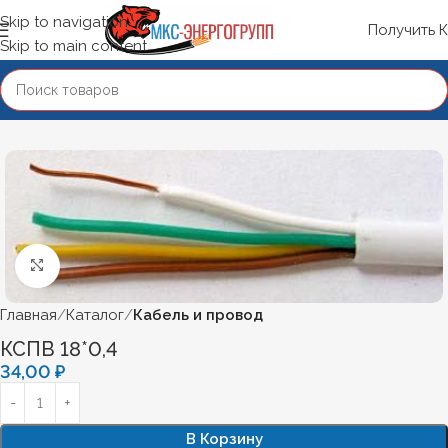
Skip to navigation
Получить 
Skip to main content
Нажмите, чтобы увеличить
Главная
Каталог
Кабель и провод
КСПВ 18*0,4
34,00
₽
В Корзину