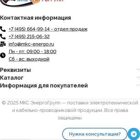
Контактная информация
+7 (495) 664-99-14 - отдел продаж
+7 (495) 215-06-32
info@mkc-energo.ru
Пн - пт: 09:00 - 18:00
Сб - вс: выходной
Реквизиты
Каталог
Информация для покупателей
© 2025 МКС ЭнергоГрупп — поставки электротехнической
и кабельно-проводниковой продукции. Все права
защищены.
Нужна консультация?