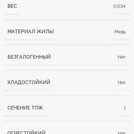
ВЕС
0,034
МАТЕРИАЛ ЖИЛЫ
Медь
БЕЗГАЛОГЕННЫЙ
Нет
ХЛАДОСТОЙКИЙ
Нет
СЕЧЕНИЕ ТПЖ
1
ОГНЕСТОЙКИЙ
Нет