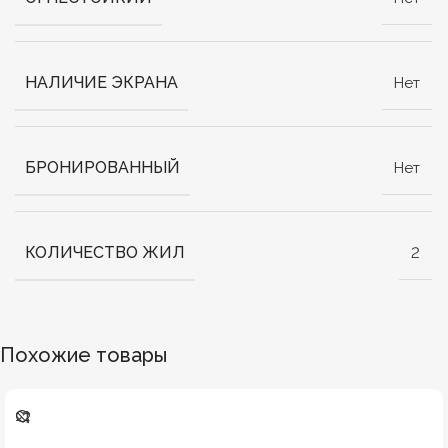
НАЛИЧИЕ ЭКРАНА
Нет
БРОНИРОВАННЫЙ
Нет
КОЛИЧЕСТВО ЖИЛ
2
Похожие товары