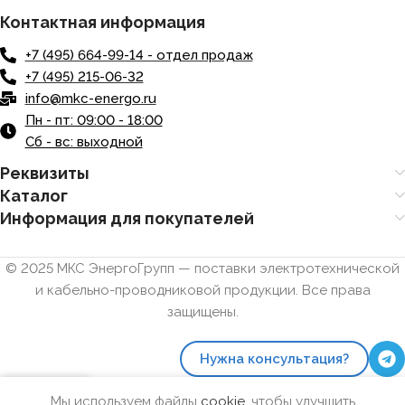
Контактная информация
+7 (495) 664-99-14 - отдел продаж
+7 (495) 215-06-32
info@mkc-energo.ru
Пн - пт: 09:00 - 18:00
Сб - вс: выходной
Реквизиты
Каталог
Информация для покупателей
© 2025 МКС ЭнергоГрупп — поставки электротехнической
и кабельно-проводниковой продукции. Все права
защищены.
Нужна консультация?
0
Мы используем файлы
cookie
, чтобы улучшить