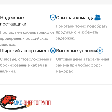
Надёжные
Опытная команда
поставщики
Помогаем точно подобрать
продукцию и избежать
Поставляем кабель только от
задержек.
проверенных российских
заводов.
Широкий ассортимент
Выгодные условия
Силовые, оптоволоконные и
Оптовые цены и гарантийная
бронированные кабели в
замена при любых форс-
наличии.
мажорах.