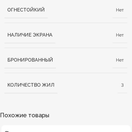
ОГНЕСТОЙКИЙ
Нет
НАЛИЧИЕ ЭКРАНА
Нет
БРОНИРОВАННЫЙ
Нет
КОЛИЧЕСТВО ЖИЛ
3
Похожие товары