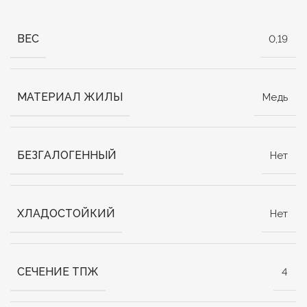
ВЕС
0,19
МАТЕРИАЛ ЖИЛЫ
Медь
БЕЗГАЛОГЕННЫЙ
Нет
ХЛАДОСТОЙКИЙ
Нет
СЕЧЕНИЕ ТПЖ
4