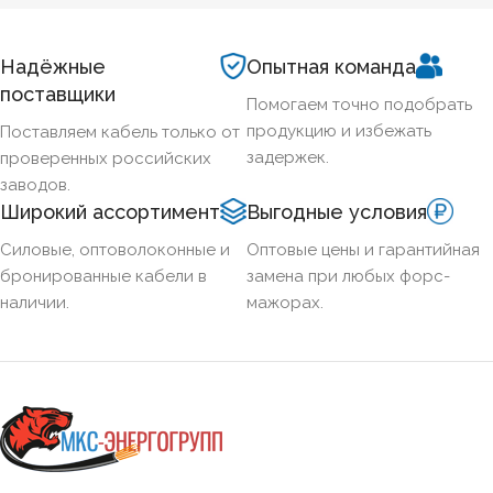
Надёжные
Опытная команда
поставщики
Помогаем точно подобрать
продукцию и избежать
Поставляем кабель только от
задержек.
проверенных российских
заводов.
Широкий ассортимент
Выгодные условия
Силовые, оптоволоконные и
Оптовые цены и гарантийная
бронированные кабели в
замена при любых форс-
наличии.
мажорах.