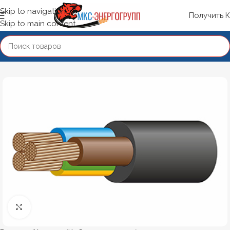
Skip to navigation
Получить 
Skip to main content
Нажмите, чтобы увеличить