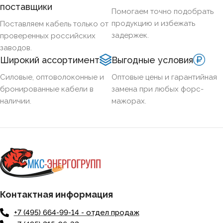
поставщики
Помогаем точно подобрать
продукцию и избежать
Поставляем кабель только от
задержек.
проверенных российских
заводов.
Широкий ассортимент
Выгодные условия
Силовые, оптоволоконные и
Оптовые цены и гарантийная
бронированные кабели в
замена при любых форс-
наличии.
мажорах.
Контактная информация
+7 (495) 664-99-14 - отдел продаж