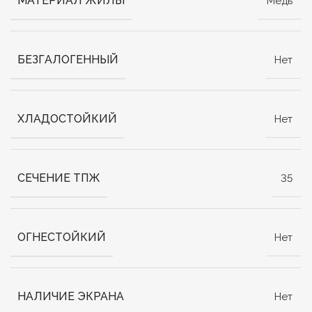
МАТЕРИАЛ ЖИЛЫ
Медь
БЕЗГАЛОГЕННЫЙ
Нет
ХЛАДОСТОЙКИЙ
Нет
СЕЧЕНИЕ ТПЖ
35
ОГНЕСТОЙКИЙ
Нет
НАЛИЧИЕ ЭКРАНА
Нет