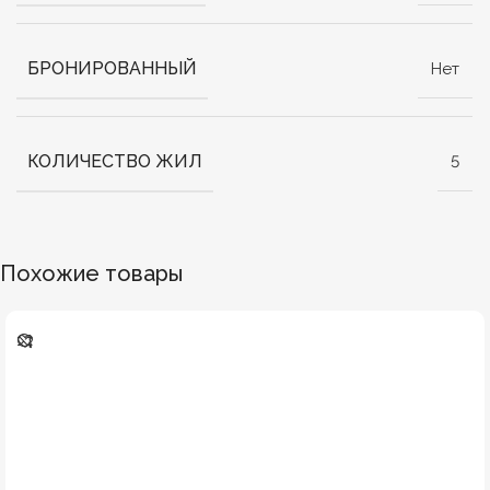
БРОНИРОВАННЫЙ
Нет
КОЛИЧЕСТВО ЖИЛ
5
Похожие товары