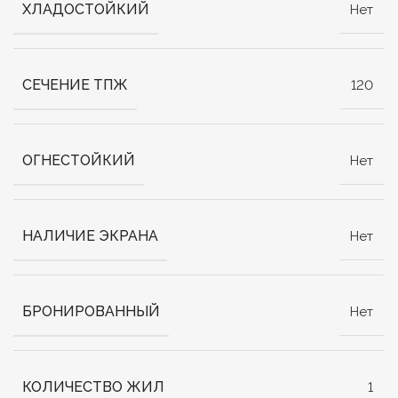
ХЛАДОСТОЙКИЙ
Нет
СЕЧЕНИЕ ТПЖ
120
ОГНЕСТОЙКИЙ
Нет
НАЛИЧИЕ ЭКРАНА
Нет
БРОНИРОВАННЫЙ
Нет
КОЛИЧЕСТВО ЖИЛ
1