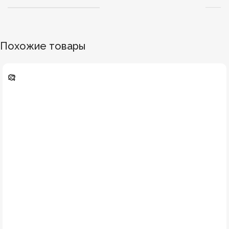
Похожие товары