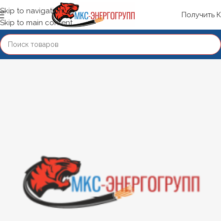
Skip to navigation
Получить 
Skip to main content