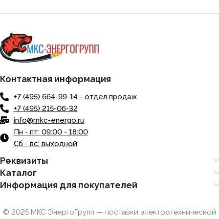
Контактная информация
+7 (495) 664-99-14 - отдел продаж
+7 (495) 215-06-32
info@mkc-energo.ru
Пн - пт: 09:00 - 18:00
Сб - вс: выходной
Реквизиты
Каталог
Информация для покупателей
© 2025 МКС ЭнергоГрупп — поставки электротехнической