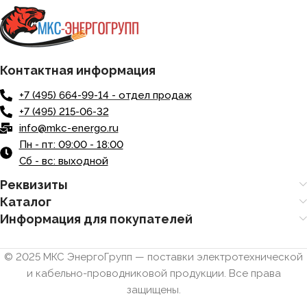
Контактная информация
+7 (495) 664-99-14 - отдел продаж
+7 (495) 215-06-32
info@mkc-energo.ru
Пн - пт: 09:00 - 18:00
Сб - вс: выходной
Реквизиты
Каталог
Информация для покупателей
© 2025 МКС ЭнергоГрупп — поставки электротехнической
и кабельно-проводниковой продукции. Все права
защищены.