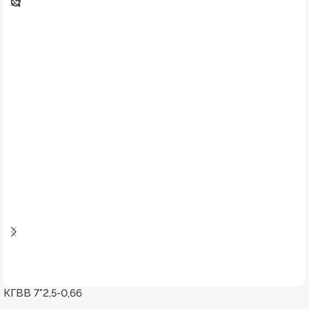
КГВВ 7*2,5-0,66