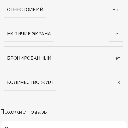
ОГНЕСТОЙКИЙ
Нет
НАЛИЧИЕ ЭКРАНА
Нет
БРОНИРОВАННЫЙ
Нет
КОЛИЧЕСТВО ЖИЛ
3
Похожие товары