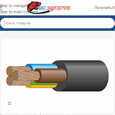
Skip to navigation
Получить 
Skip to main content
Нажмите, чтобы увеличить