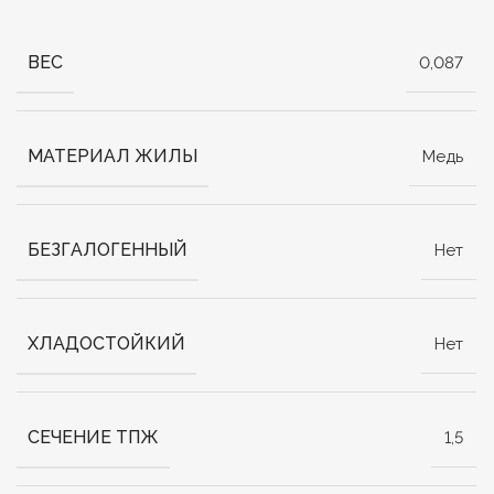
ВЕС
0,087
МАТЕРИАЛ ЖИЛЫ
Медь
БЕЗГАЛОГЕННЫЙ
Нет
ХЛАДОСТОЙКИЙ
Нет
СЕЧЕНИЕ ТПЖ
1,5