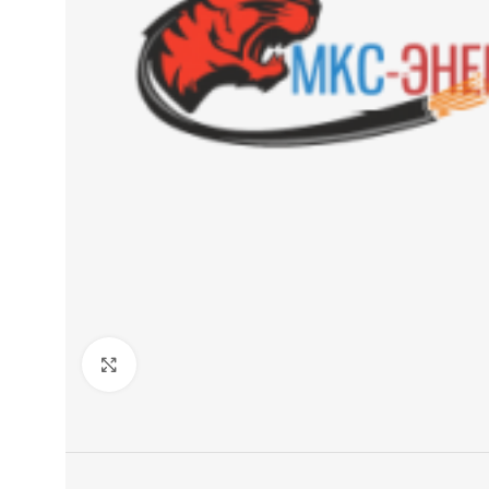
Нажмите, чтобы увеличить