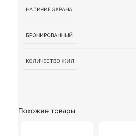
НАЛИЧИЕ ЭКРАНА
БРОНИРОВАННЫЙ
КОЛИЧЕСТВО ЖИЛ
Похожие товары