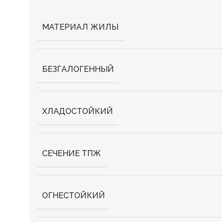
МАТЕРИАЛ ЖИЛЫ
БЕЗГАЛОГЕННЫЙ
ХЛАДОСТОЙКИЙ
СЕЧЕНИЕ ТПЖ
ОГНЕСТОЙКИЙ