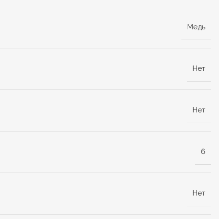
Медь
Нет
Нет
6
Нет