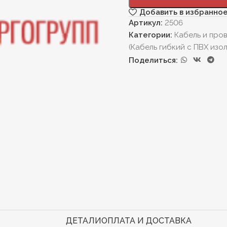
Добавить в избранно
Артикул:
2506
Категории:
Кабель и про
(Кабель гибкий с ПВХ изо
Поделиться:
ДЕТАЛИ
ОПЛАТА И ДОСТАВКА