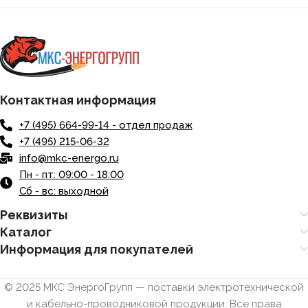
Контактная информация
+7 (495) 664-99-14 - отдел продаж
+7 (495) 215-06-32
info@mkc-energo.ru
Пн - пт: 09:00 - 18:00
Сб - вс: выходной
Реквизиты
Каталог
Информация для покупателей
© 2025 МКС ЭнергоГрупп — поставки электротехнической
и кабельно-проводниковой продукции. Все права