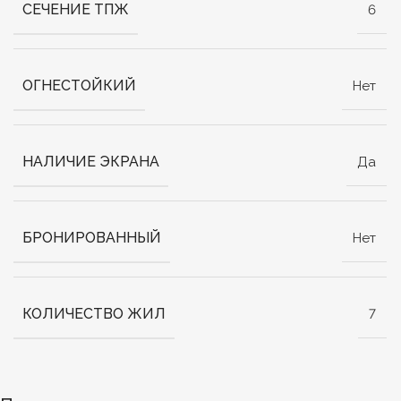
СЕЧЕНИЕ ТПЖ
6
ОГНЕСТОЙКИЙ
Нет
НАЛИЧИЕ ЭКРАНА
Да
БРОНИРОВАННЫЙ
Нет
КОЛИЧЕСТВО ЖИЛ
7