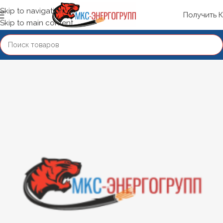
Skip to navigation
Получить 
Skip to main content