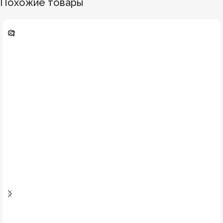
Похожие товары