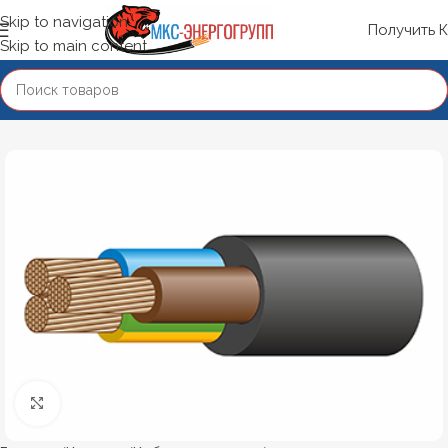
Skip to navigation
Получить 
Skip to main content
Нажмите, чтобы увеличить