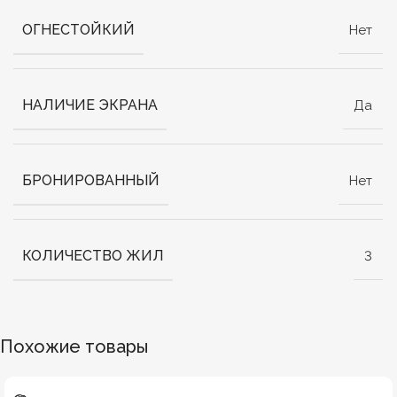
ОГНЕСТОЙКИЙ
Нет
НАЛИЧИЕ ЭКРАНА
Да
БРОНИРОВАННЫЙ
Нет
КОЛИЧЕСТВО ЖИЛ
3
Похожие товары