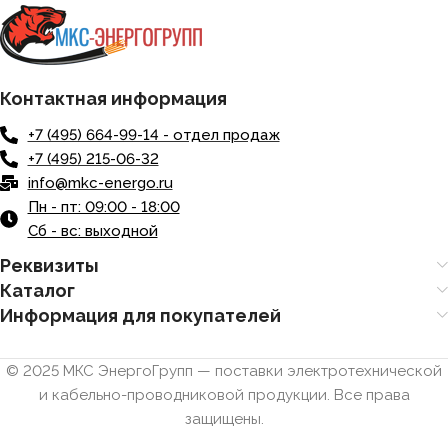
Контактная информация
+7 (495) 664-99-14 - отдел продаж
+7 (495) 215-06-32
info@mkc-energo.ru
Пн - пт: 09:00 - 18:00
Сб - вс: выходной
Реквизиты
Каталог
Информация для покупателей
© 2025 МКС ЭнергоГрупп — поставки электротехнической
и кабельно-проводниковой продукции. Все права
защищены.