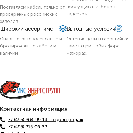
продукцию и избежать
Поставляем кабель только от
задержек.
проверенных российских
заводов.
Широкий ассортимент
Выгодные условия
Силовые, оптоволоконные и
Оптовые цены и гарантийная
бронированные кабели в
замена при любых форс-
наличии.
мажорах.
Контактная информация
+7 (495) 664-99-14 - отдел продаж
+7 (495) 215-06-32