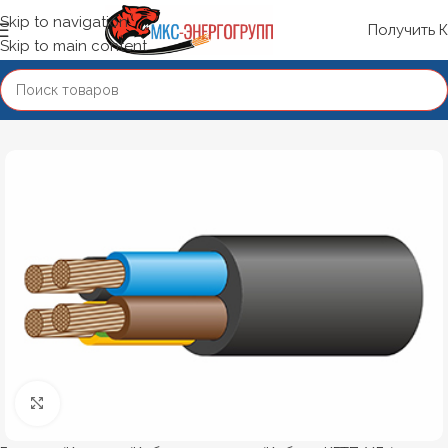
Skip to navigation
Получить 
Skip to main content
Нажмите, чтобы увеличить