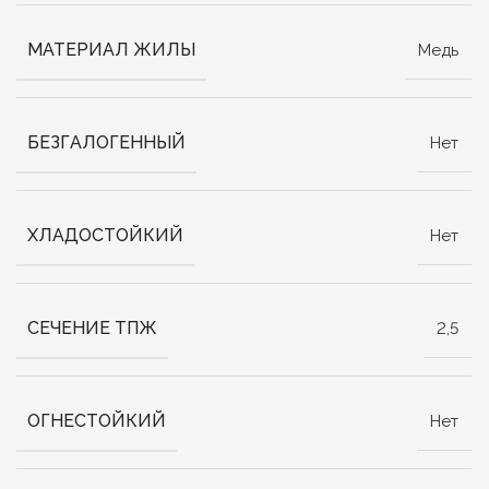
МАТЕРИАЛ ЖИЛЫ
Медь
БЕЗГАЛОГЕННЫЙ
Нет
ХЛАДОСТОЙКИЙ
Нет
СЕЧЕНИЕ ТПЖ
2,5
ОГНЕСТОЙКИЙ
Нет