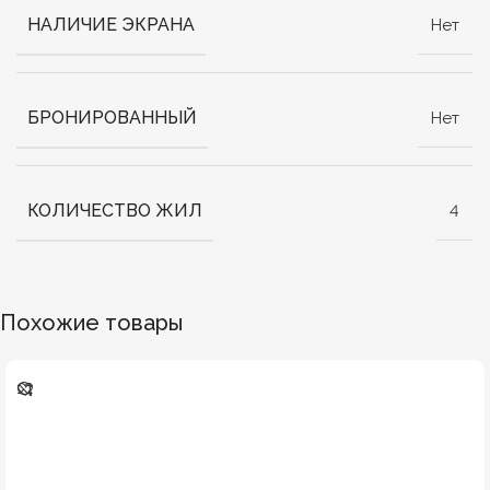
НАЛИЧИЕ ЭКРАНА
Нет
БРОНИРОВАННЫЙ
Нет
КОЛИЧЕСТВО ЖИЛ
4
Похожие товары