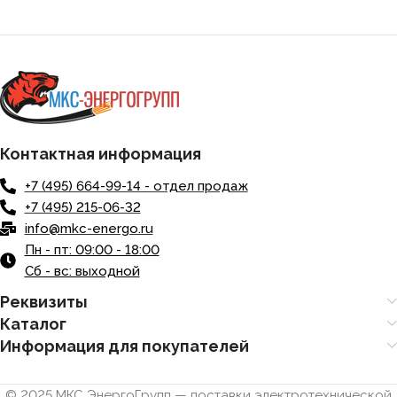
Контактная информация
+7 (495) 664-99-14 - отдел продаж
+7 (495) 215-06-32
info@mkc-energo.ru
Пн - пт: 09:00 - 18:00
Сб - вс: выходной
Реквизиты
Каталог
Информация для покупателей
© 2025 МКС ЭнергоГрупп — поставки электротехнической