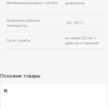
Минимальный радиус изгиба
диаметров
Диапазон рабочих
−50…+50 °C
температур
не менее 30 лет с
Срок службы
даты изготовления
Похожие товары