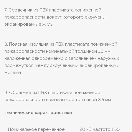
7. Сердечник из ПВХ пластиката пониженной
пожароопасности, вокруг которого скручены
экранированные жилы.
8. Поясная изоляция из ПВХ пластиката пониженной
пожароопасности номинальной толщиной 1,6 мм,
наложенная одновременно с заполнением наружных
промежутков между скрученными экранированными
жилами.
9. Оболочка из ПВХ пластиката пониженной
пожароопасности номинальной толщиной 3,5 мм.
Технические характеристики
Номинальное переменное
20 кВ частотой 50