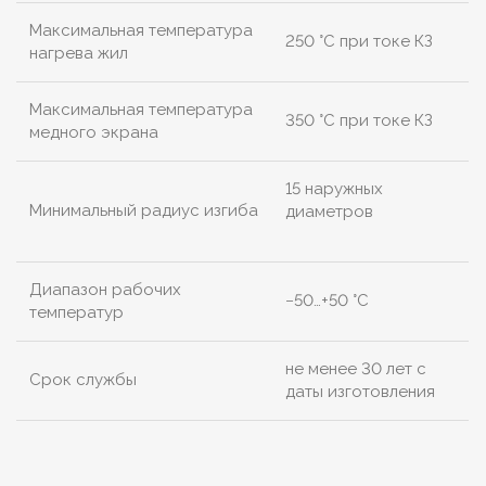
Максимальная температура
250 °C при токе КЗ
нагрева жил
Максимальная температура
350 °C при токе КЗ
медного экрана
15 наружных
Минимальный радиус изгиба
диаметров
Диапазон рабочих
−50…+50 °C
температур
не менее 30 лет с
Срок службы
даты изготовления