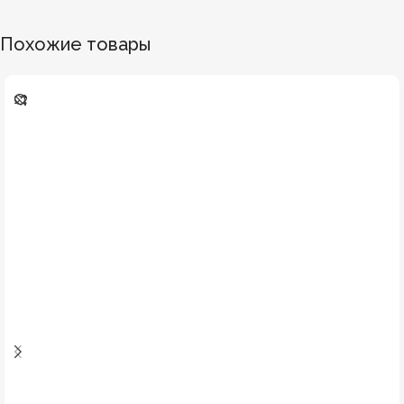
Похожие товары