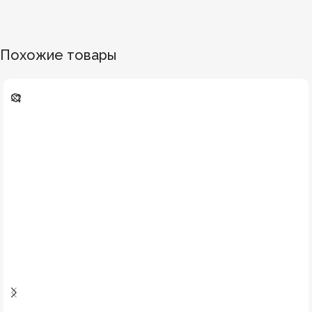
Похожие товары