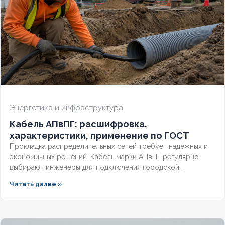
Энергетика и инфраструктура
Кабель АПвПГ: расшифровка,
характеристики, применение по ГОСТ
Прокладка распределительных сетей требует надёжных и
экономичных решений. Кабель марки АПвПГ регулярно
выбирают инженеры для подключения городской
инфраструктуры и промышленных объектов.
Читать далее »