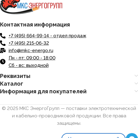
Контактная информация
+7 (495) 664-99-14 - отдел продаж
+7 (495) 215-06-32
info@mkc-energo.ru
Пн - пт: 09:00 - 18:00
Сб - вс: выходной
Реквизиты
Каталог
Информация для покупателей
© 2025 МКС ЭнергоГрупп — поставки электротехнической
и кабельно-проводниковой продукции. Все права
защищены.