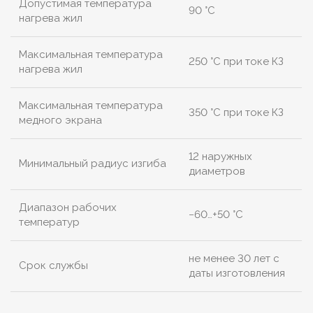
Допустимая температура
90 °C
нагрева жил
Максимальная температура
250 °C при токе КЗ
нагрева жил
Максимальная температура
350 °C при токе КЗ
медного экрана
12 наружных
Минимальный радиус изгиба
диаметров
Диапазон рабочих
−60…+50 °C
температур
не менее 30 лет с
Срок службы
даты изготовления