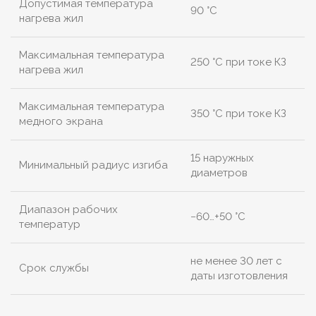
Допустимая температура
90 °C
нагрева жил
Максимальная температура
250 °C при токе КЗ
нагрева жил
Максимальная температура
350 °C при токе КЗ
медного экрана
15 наружных
Минимальный радиус изгиба
диаметров
Диапазон рабочих
−60…+50 °C
температур
не менее 30 лет с
Срок службы
даты изготовления