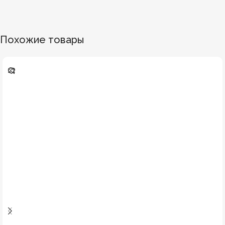
Похожие товары