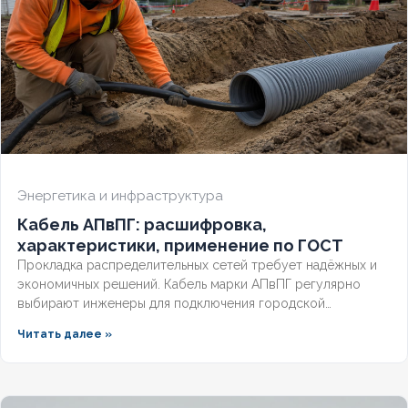
Энергетика и инфраструктура
Кабель АПвПГ: расшифровка,
характеристики, применение по ГОСТ
Прокладка распределительных сетей требует надёжных и
экономичных решений. Кабель марки АПвПГ регулярно
выбирают инженеры для подключения городской
инфраструктуры и промышленных объектов.
Читать далее »