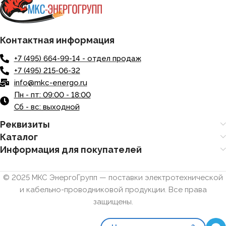
Контактная информация
+7 (495) 664-99-14 - отдел продаж
+7 (495) 215-06-32
info@mkc-energo.ru
Пн - пт: 09:00 - 18:00
Сб - вс: выходной
Реквизиты
Каталог
Информация для покупателей
© 2025 МКС ЭнергоГрупп — поставки электротехнической
и кабельно-проводниковой продукции. Все права
защищены.