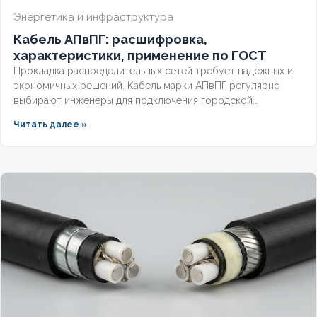
Энергетика и инфраструктура
Кабель АПвПГ: расшифровка,
характеристики, применение по ГОСТ
Прокладка распределительных сетей требует надёжных и
экономичных решений. Кабель марки АПвПГ регулярно
выбирают инженеры для подключения городской
инфраструктуры и промышленных объектов.
Читать далее »