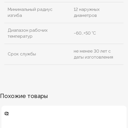
Минимальный радиус
12 наружных
изгиба
диаметров
Диапазон рабочих
−60…+50 °C
температур
не менее 30 лет с
Срок службы
даты изготовления
Похожие товары