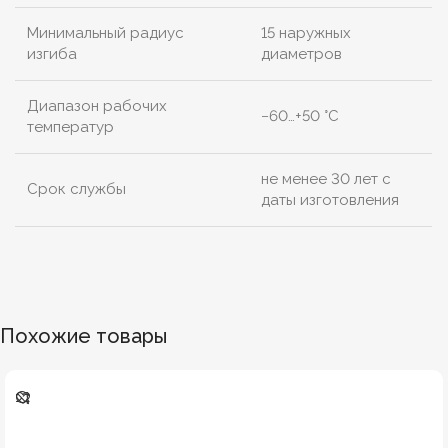
Минимальный радиус
15 наружных
изгиба
диаметров
Диапазон рабочих
−60…+50 °C
температур
не менее 30 лет с
Срок службы
даты изготовления
Похожие товары