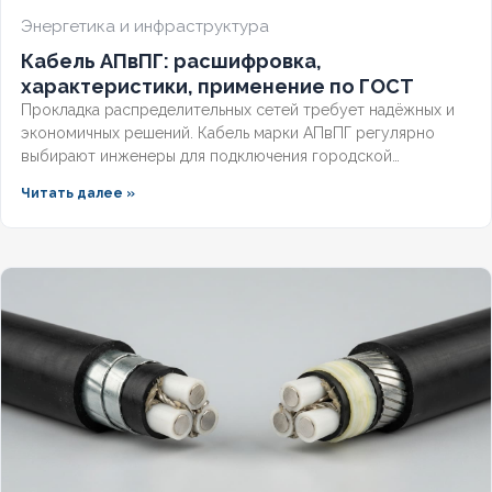
Энергетика и инфраструктура
Кабель АПвПГ: расшифровка,
характеристики, применение по ГОСТ
Прокладка распределительных сетей требует надёжных и
экономичных решений. Кабель марки АПвПГ регулярно
выбирают инженеры для подключения городской
инфраструктуры и промышленных объектов.
Читать далее »