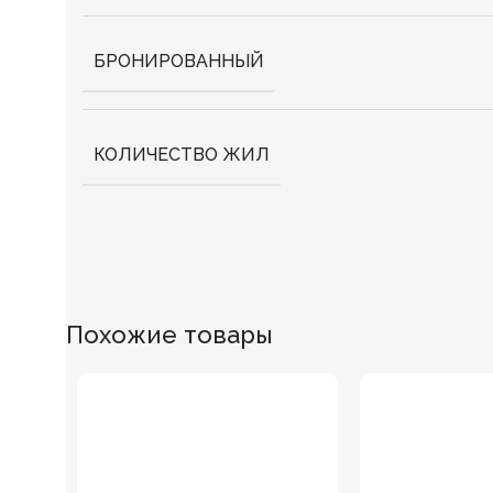
БРОНИРОВАННЫЙ
КОЛИЧЕСТВО ЖИЛ
Похожие товары