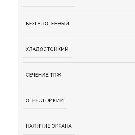
БЕЗГАЛОГЕННЫЙ
ХЛАДОСТОЙКИЙ
СЕЧЕНИЕ ТПЖ
ОГНЕСТОЙКИЙ
НАЛИЧИЕ ЭКРАНА