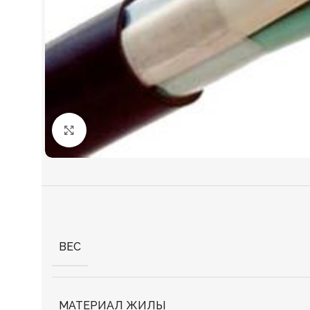
Нажмите, чтобы увеличить
ВЕС
МАТЕРИАЛ ЖИЛЫ