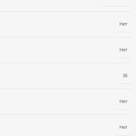
Нет
Нет
16
Нет
Нет