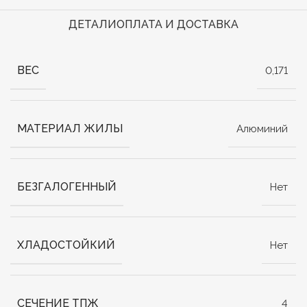
ДЕТАЛИ
ОПЛАТА И ДОСТАВКА
ВЕС
0,171
МАТЕРИАЛ ЖИЛЫ
Алюминий
БЕЗГАЛОГЕННЫЙ
Нет
ХЛАДОСТОЙКИЙ
Нет
СЕЧЕНИЕ ТПЖ
4