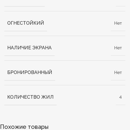
ОГНЕСТОЙКИЙ
Нет
НАЛИЧИЕ ЭКРАНА
Нет
БРОНИРОВАННЫЙ
Нет
КОЛИЧЕСТВО ЖИЛ
4
Похожие товары