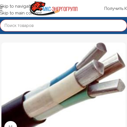
Skip to navigation
Получить 
Skip to main content