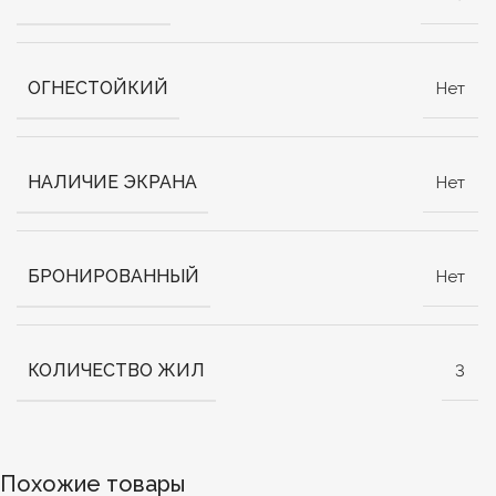
ОГНЕСТОЙКИЙ
Нет
НАЛИЧИЕ ЭКРАНА
Нет
БРОНИРОВАННЫЙ
Нет
КОЛИЧЕСТВО ЖИЛ
3
Похожие товары