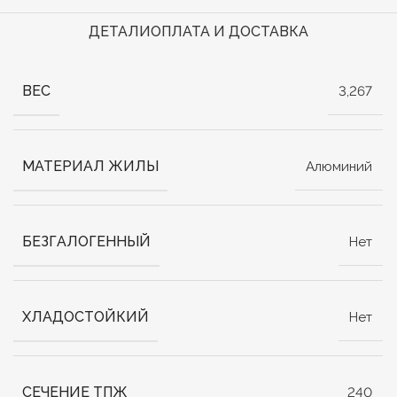
ДЕТАЛИ
ОПЛАТА И ДОСТАВКА
ВЕС
3,267
МАТЕРИАЛ ЖИЛЫ
Алюминий
БЕЗГАЛОГЕННЫЙ
Нет
ХЛАДОСТОЙКИЙ
Нет
СЕЧЕНИЕ ТПЖ
240