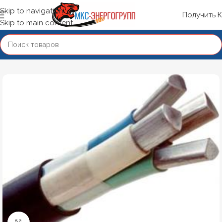
Skip to navigation
Получить 
Skip to main content