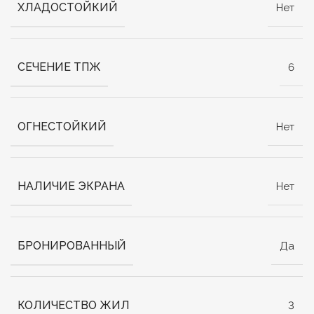
ХЛАДОСТОЙКИЙ
Нет
СЕЧЕНИЕ ТПЖ
6
ОГНЕСТОЙКИЙ
Нет
НАЛИЧИЕ ЭКРАНА
Нет
БРОНИРОВАННЫЙ
Да
КОЛИЧЕСТВО ЖИЛ
3