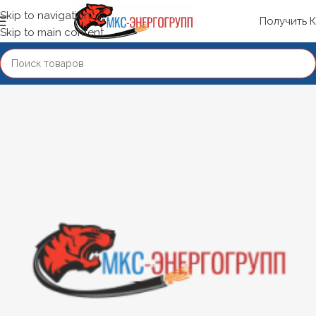
Skip to navigation
Получить 
Skip to main content