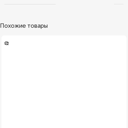
Похожие товары