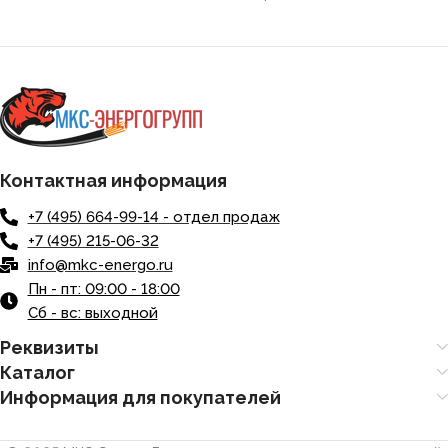
Контактная информация
+7 (495) 664-99-14 - отдел продаж
+7 (495) 215-06-32
info@mkc-energo.ru
Пн - пт: 09:00 - 18:00
Сб - вс: выходной
Реквизиты
Каталог
Информация для покупателей