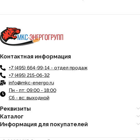
Контактная информация
+7 (495) 664-99-14 - отдел продаж
+7 (495) 215-06-32
info@mkc-energo.ru
Пн - пт: 09:00 - 18:00
Сб - вс: выходной
Реквизиты
Каталог
Информация для покупателей