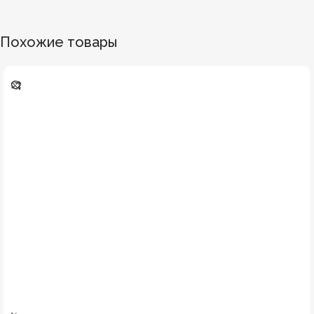
Похожие товары