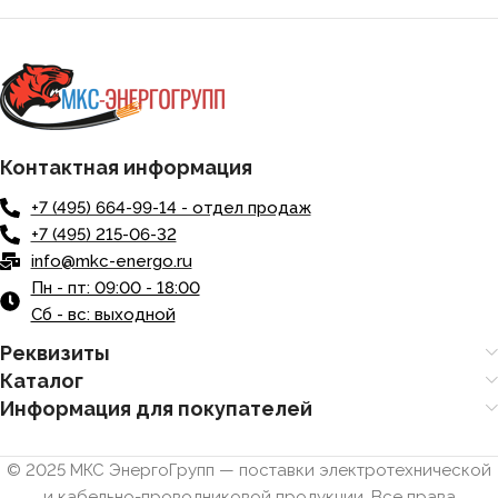
Контактная информация
+7 (495) 664-99-14 - отдел продаж
+7 (495) 215-06-32
info@mkc-energo.ru
Пн - пт: 09:00 - 18:00
Сб - вс: выходной
Реквизиты
Каталог
Информация для покупателей
© 2025 МКС ЭнергоГрупп — поставки электротехнической
и кабельно-проводниковой продукции. Все права