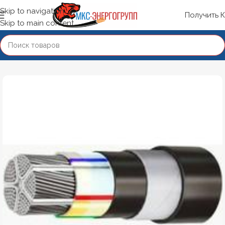
Skip to navigation
Получить 
Skip to main content