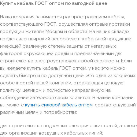
Купить кабель ГОСТ оптом по выгодной цене
Наша компания занимается распространением кабеля,
соответствующего ГОСТ, осуществляя оптовые поставки
продукции жителям Москвы и области. На наших складах
представлен широкий ассортимент кабельной продукции,
имеющей различную степень защиты от негативных
факторов окружающей среды и предназначенный для
строительства электроустановок любой сложности. Если
вы желаете купить кабель ГОСТ оптом, у нас это можно
сделать быстро и по доступной цене. Это одна из ключевых
особенностей нашей компании, отражающая ценовую
политику, целиком и полностью направленную на
соблюдение интересов своих клиентов. В нашей компании
вы можете
купить силовой кабель оптом
, соответствующий
различным целям и потребностям:
для строительства подземных электрических сетей, а также
для организации воздушных кабельных линий;