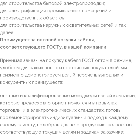
для строительства бытовой электропроводки;
для электрификации промышленных помещений и
производственных объектов;
для строительства наружных осветительных сетей и так
далее.
Преимущества оптовой покупки кабеля,
соответствующего ГОСТу, в нашей компании
Принимая заказы на покупку кабеля ГОСТ оптом в режиме,
удобном для наших новых и постоянных покупателей, мы
неизменно демонстрируем целый перечень выгодных и
конкурентных преимуществ:
опытные и квалифицированные менеджеры нашей компании,
которые превосходно ориентируются и в правилах
торговли, и в электротехнических стандартах, готовы
продемонстрировать индивидуальный подход к каждому
своему клиенту, подобрав для него продукцию, полностью
соответствующую текущим целям и задачам заказчика;