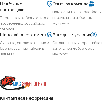
Надёжные
Опытная команда
поставщики
Помогаем точно подобрать
продукцию и избежать
Поставляем кабель только от
задержек.
проверенных российских
заводов.
Широкий ассортимент
Выгодные условия
Силовые, оптоволоконные и
Оптовые цены и гарантийная
бронированные кабели в
замена при любых форс-
наличии.
мажорах.
Контактная информация