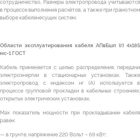
сотрудничество. Размеры электропровода учитываются
в процессе выполнения расчётов, а также при грамотном
выборе кабеленесущих систем.
Области эксплуатирования кабеля АПвБшп (г) 4х185
мс-1 ГОСТ
Кабель применяется с целью распределения, передачи
электроэнергии в стационарных установках. Также
электропровод с индексом нг (А) используется в
процессе групповой прокладки в кабельных строениях,
открытых электрических установках.
Max
показатель мощности при прокладывании кабеля
равен:
— в грунте, напряжение 220 Вольт – 69 кВт;