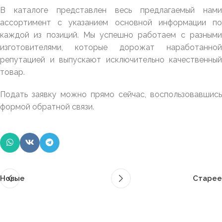
В каталоге представлен весь предлагаемый нами
ассортимент с указанием основной информации по
каждой из позиций. Мы успешно работаем с разными
изготовителями, которые дорожат наработанной
репутацией и выпускают исключительно качественный
товар.
Подать заявку можно прямо сейчас, воспользовавшись
формой обратной связи.
Новые
Старее