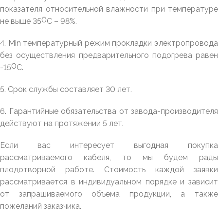
показателя относительной влажности при температуре
0
не выше 35
С – 98%.
4.
Min
температурный режим прокладки электропровод
без осуществления предварительного подогрева равен
0
-15
С.
5. Срок службы составляет 30 лет.
6. Гарантийные обязательства от завода-производителя
действуют на протяжении 5 лет.
Если вас интересует выгодная покупка
рассматриваемого кабеля, то мы будем рады
плодотворной работе. Стоимость каждой заявки
рассматривается в индивидуальном порядке и зависит
от запрашиваемого объёма продукции, а также
пожеланий заказчика.