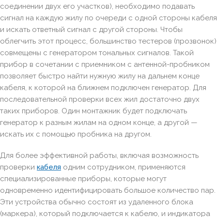
соединении двух его участков), необходимо подавать
сигнал на каждую жилу по очереди с одной стороны кабеля
и искать ответный сигнал с другой стороны. Чтобы
облегчить этот процесс, большинство тестеров (прозвонок)
совмещены с генератором тональных сигналов. Такой
прибор в сочетании с приемником с антенной-пробником
позволяет быстро найти нужную жилу на дальнем конце
кабеля, к которой на ближнем подключен генератор. Для
последовательной проверки всех жил достаточно двух
таких приборов. Один монтажник будет подключать
генератор к разным жилам на одном конце, а другой —
искать их с помощью пробника на другом.
Для более эффективной работы, включая возможность
проверки
кабеля
одним сотрудником, применяются
специализированные приборы, которые могут
одновременно идентифицировать большое количество пар.
Эти устройства обычно состоят из удаленного блока
(маркера), который подключается к кабелю, и индикатора