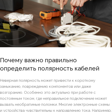
Почему важно правильно
определить полярность кабелей
Неверная полярность может привести к короткому
замыканию, повреждению компонентов или даже
возгоранию. Особенно это актуально при работе с
постоянным током, где неправильное подключение может
вызвать необратимые поломки. Многие электронные схемы
и устройства чувствительны к направлению тока. Например,