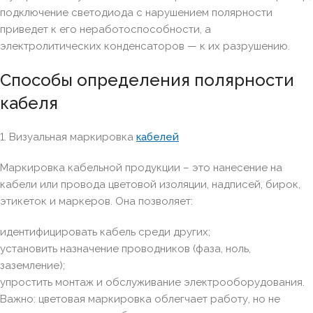
подключение светодиода с нарушением полярности
приведет к его неработоспособности, а
электролитических конденсаторов — к их разрушению.
Способы определения полярности
кабеля
1. Визуальная маркировка
кабелей
Маркировка кабельной продукции – это нанесение на
кабели или провода цветовой изоляции, надписей, бирок,
этикеток и маркеров. Она позволяет:
идентифицировать кабель среди других;
установить назначение проводников (фаза, ноль,
заземление);
упростить монтаж и обслуживание электрооборудования.
Важно: цветовая маркировка облегчает работу, но не