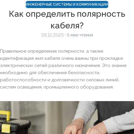
ИНЖЕНЕРНЫЕ СИСТЕМЫ И КОММУНИКАЦИИ
Как определить полярность
кабеля?
05.12.2025
· 5 мин чтения
Правильное определение полярности, а также
идентификация жил кабеля очень важны при прокладке
электрических сетей различного назначения. Это знание
необходимо для обеспечения безопасности,
работоспособности и долговечности силовых линий,
систем освещения, промышленного оборудования.