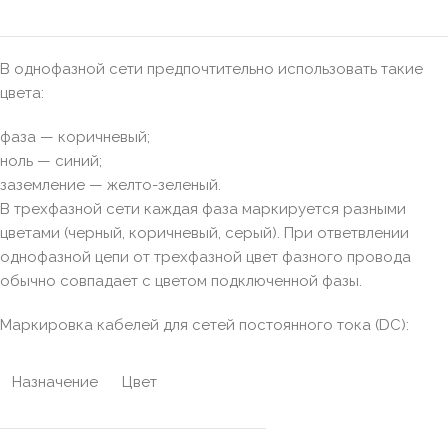
В однофазной сети предпочтительно использовать такие
цвета:
фаза — коричневый;
ноль — синий;
заземление — желто-зеленый.
В трехфазной сети каждая фаза маркируется разными
цветами (черный, коричневый, серый). При ответвлении
однофазной цепи от трехфазной цвет фазного провода
обычно совпадает с цветом подключенной фазы.
Маркировка кабелей для сетей постоянного тока (DC):
Назначение
Цвет