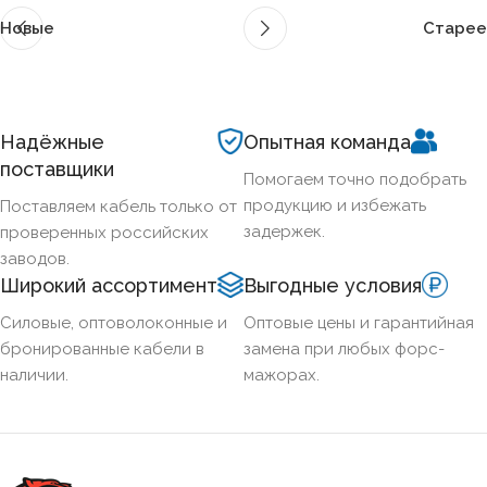
Новые
Старее
Надёжные
Опытная команда
поставщики
Помогаем точно подобрать
продукцию и избежать
Поставляем кабель только от
задержек.
проверенных российских
заводов.
Широкий ассортимент
Выгодные условия
Силовые, оптоволоконные и
Оптовые цены и гарантийная
бронированные кабели в
замена при любых форс-
наличии.
мажорах.