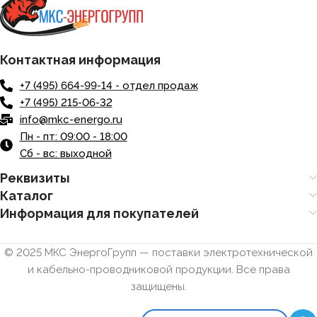
Контактная информация
+7 (495) 664-99-14 - отдел продаж
+7 (495) 215-06-32
info@mkc-energo.ru
Пн - пт: 09:00 - 18:00
Сб - вс: выходной
Реквизиты
Каталог
Информация для покупателей
© 2025 МКС ЭнергоГрупп — поставки электротехнической
и кабельно-проводниковой продукции. Все права
защищены.