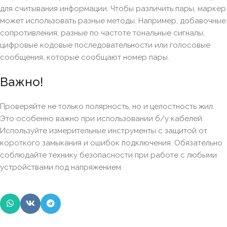
для считывания информации. Чтобы различить пары, маркер
может использовать разные методы. Например, добавочные
сопротивления, разные по частоте тональные сигналы,
цифровые кодовые последовательности или голосовые
сообщения, которые сообщают номер пары.
Важно!
Проверяйте не только полярность, но и целостность жил.
Это особенно важно при использовании б/у кабелей.
Используйте измерительные инструменты с защитой от
короткого замыкания и ошибок подключения. Обязательно
соблюдайте технику безопасности при работе с любыми
устройствами под напряжением.