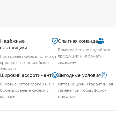
Надёжные
Опытная команда
поставщики
Помогаем точно подобрать
продукцию и избежать
Поставляем кабель только от
задержек.
проверенных российских
заводов.
Широкий ассортимент
Выгодные условия
Силовые, оптоволоконные и
Оптовые цены и гарантийная
бронированные кабели в
замена при любых форс-
наличии.
мажорах.