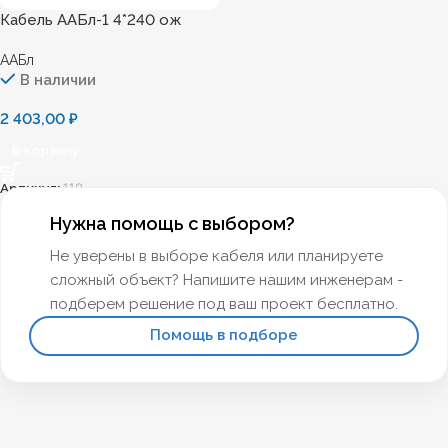
Кабель ААБл-1 4*240 ож
ААБл
В наличии
2 403,00
₽
В Корзину
Артикул:
118
Нужна помощь с выбором?
Не уверены в выборе кабеля или планируете
сложный объект? Напишите нашим инженерам -
подберем решение под ваш проект бесплатно.
Помощь в подборе