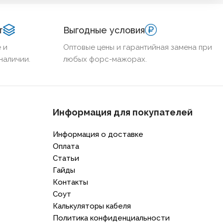
т
Выгодные условия
 и
Оптовые цены и гарантийная замена при
наличии.
любых форс-мажорах.
Информация для покупателей
Информация о доставке
Оплата
Статьи
Гайды
Контакты
Соут
Калькуляторы кабеля
Политика конфиденциальности