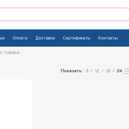
ьи
Оплата
Доставка
Сертификаты
Контакты
о товара
Показать
9
12
18
24