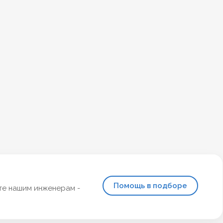
Помощь в подборе
те нашим инженерам -