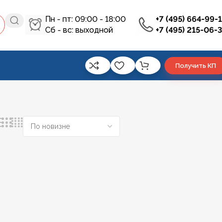
Пн - пт: 09:00 - 18:00
+7 (495) 664-99-
Сб - вс: выходной
+7 (495) 215-06-
Получить КП