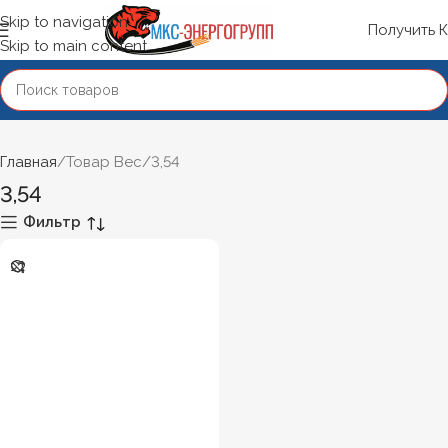
Skip to navigation
Получить 
Skip to main content
Главная
Товар Вес
3,54
3,54
Фильтр