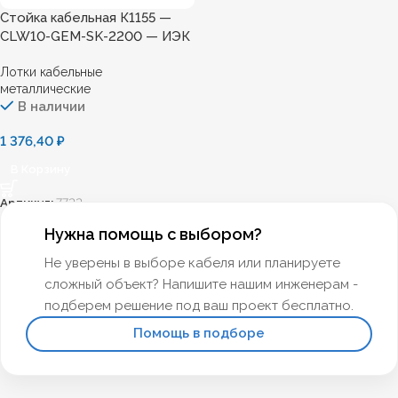
Стойка кабельная К1155 —
CLW10-GEM-SK-2200 — ИЭК
Лотки кабельные
металлические
В наличии
1 376,40
₽
В Корзину
Артикул:
7722
Нужна помощь с выбором?
Не уверены в выборе кабеля или планируете
сложный объект? Напишите нашим инженерам -
подберем решение под ваш проект бесплатно.
Помощь в подборе