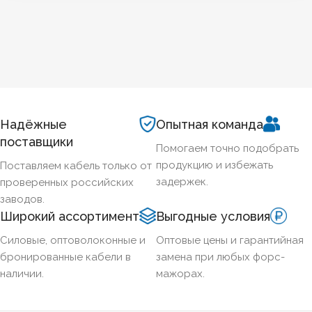
Надёжные
Опытная команда
поставщики
Помогаем точно подобрать
продукцию и избежать
Поставляем кабель только от
задержек.
проверенных российских
заводов.
Широкий ассортимент
Выгодные условия
Силовые, оптоволоконные и
Оптовые цены и гарантийная
бронированные кабели в
замена при любых форс-
наличии.
мажорах.