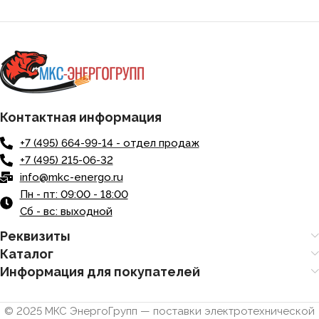
Контактная информация
+7 (495) 664-99-14 - отдел продаж
+7 (495) 215-06-32
info@mkc-energo.ru
Пн - пт: 09:00 - 18:00
Сб - вс: выходной
Реквизиты
Каталог
Информация для покупателей
© 2025 МКС ЭнергоГрупп — поставки электротехнической