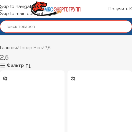
Skip to navigation
Получить 
Skip to main content
Главная
Товар Вес
2,5
2,5
Фильтр