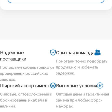
Надёжные
Опытная команда
поставщики
Помогаем точно подобрать
продукцию и избежать
Поставляем кабель только от
задержек.
проверенных российских
заводов.
Широкий ассортимент
Выгодные условия
Силовые, оптоволоконные и
Оптовые цены и гарантийная
бронированные кабели в
замена при любых форс-
наличии.
мажорах.