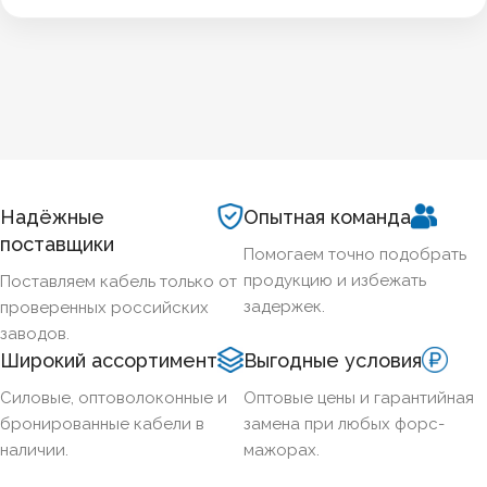
Надёжные
Опытная команда
поставщики
Помогаем точно подобрать
продукцию и избежать
Поставляем кабель только от
задержек.
проверенных российских
заводов.
Широкий ассортимент
Выгодные условия
Силовые, оптоволоконные и
Оптовые цены и гарантийная
бронированные кабели в
замена при любых форс-
наличии.
мажорах.