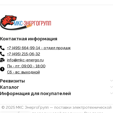
Контактная информация
+7 (495) 664-99-14 - отдел продаж
+7 (495) 215-06-32
info@mkc-energo.ru
Пн - пт: 09:00 - 18:00
Сб - вс: выходной
Реквизиты
Каталог
Информация для покупателей
© 2025 МКС ЭнергоГрупп — поставки электротехнической