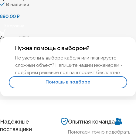
В наличии
890,00
₽
В Корзину
Артикул:
3968
Нужна помощь с выбором?
Не уверены в выборе кабеля или планируете
сложный объект? Напишите нашим инженерам -
подберем решение под ваш проект бесплатно.
Помощь в подборе
Надёжные
Опытная команда
поставщики
Помогаем точно подобрать