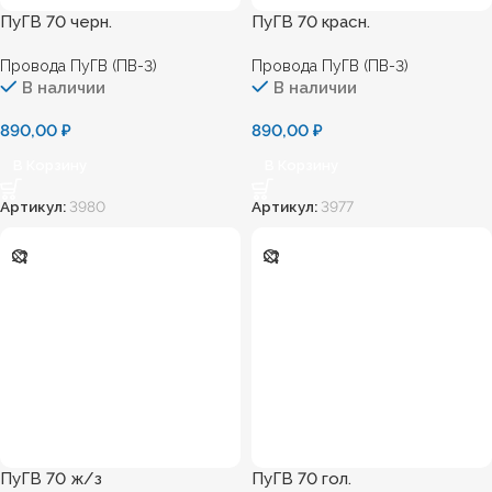
ПуГВ 70 черн.
ПуГВ 70 красн.
Провода ПуГВ (ПВ-3)
Провода ПуГВ (ПВ-3)
В наличии
В наличии
890,00
₽
890,00
₽
В Корзину
В Корзину
Артикул:
3980
Артикул:
3977
ПуГВ 70 ж/з
ПуГВ 70 гол.