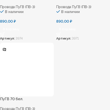
Провода ПуГВ (ПВ-3)
Провода ПуГВ (ПВ-3)
В наличии
В наличии
890,00
₽
890,00
₽
В Корзину
В Корзину
Артикул:
3974
Артикул:
3971
ПуГВ 70 бел.
Провода ПуГВ (ПВ-3)