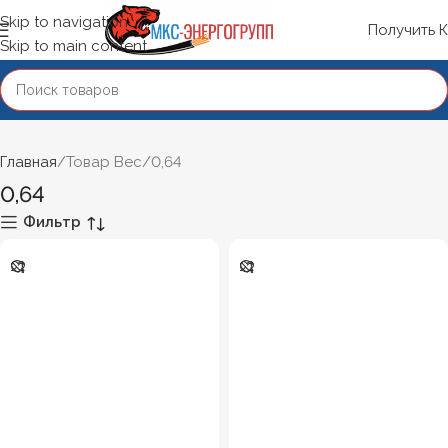
Skip to navigation
Получить 
Skip to main content
Главная
Товар Вес
0,64
0,64
Фильтр