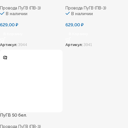
Провода ПуГВ (ПВ-3)
Провода ПуГВ (ПВ-3)
В наличии
В наличии
629,00
₽
629,00
₽
В Корзину
В Корзину
Артикул:
3944
Артикул:
3941
ПуГВ 50 бел.
Провода ПуГВ (ПВ-3)