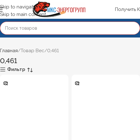
Skip to navigation
Получить 
Skip to main content
Главная
Товар Вес
0,461
0,461
Фильтр