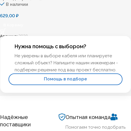
В наличии
629,00
₽
В Корзину
Артикул:
3938
Нужна помощь с выбором?
Не уверены в выборе кабеля или планируете
сложный объект? Напишите нашим инженерам -
подберем решение под ваш проект бесплатно.
Помощь в подборе
Надёжные
Опытная команда
поставщики
Помогаем точно подобрать