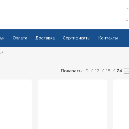
ьи
Оплата
Доставка
Сертификаты
Контакты
6)
Показать
9
12
18
24