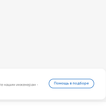
Помощь в подборе
те нашим инженерам -