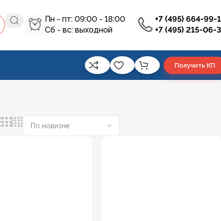
Пн - пт: 09:00 - 18:00
+7 (495) 664-99-
Сб - вс: выходной
+7 (495) 215-06-
Получить КП