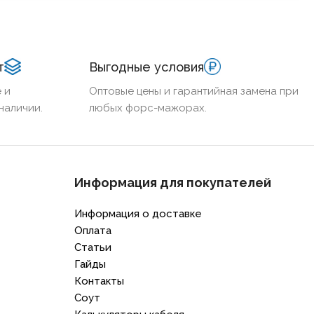
т
Выгодные условия
 и
Оптовые цены и гарантийная замена при
наличии.
любых форс-мажорах.
Информация для покупателей
Информация о доставке
Оплата
Статьи
Гайды
Контакты
Соут