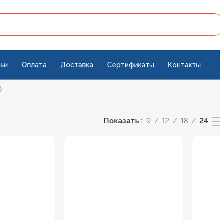
ьи
Оплата
Доставка
Сертификаты
Контакты
)
Показать
9
12
18
24