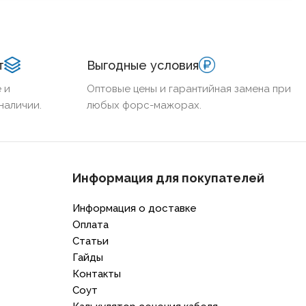
т
Выгодные условия
 и
Оптовые цены и гарантийная замена при
наличии.
любых форс-мажорах.
Информация для покупателей
Информация о доставке
Оплата
Статьи
Гайды
Контакты
Соут