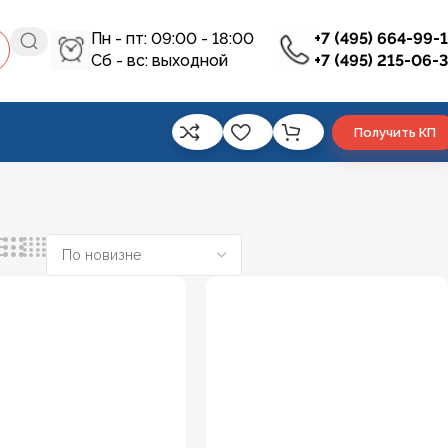
Пн - пт: 09:00 - 18:00
+7 (495) 664-99-
Сб - вс: выходной
+7 (495) 215-06-
Получить КП